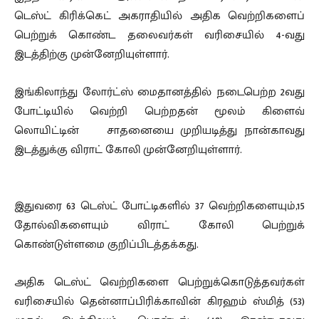
டெஸ்ட் கிரிக்கெட் அகராதியில் அதிக வெற்றிகளைப்
பெற்றுக் கொண்ட தலைவர்கள் வரிசையில் 4-வது
இடத்திற்கு முன்னேறியுள்ளார்.
இங்கிலாந்து லோர்ட்ஸ் மைதானத்தில் நடைபெற்ற 2வது
போட்டியில் வெற்றி பெற்றதன் மூலம் கிளைவ்
லொயிட்டின் சாதனையை முறியடித்து நான்காவது
இடத்துக்கு விராட் கோலி முன்னேறியுள்ளார்.
இதுவரை 63 டெஸ்ட் போட்டிகளில் 37 வெற்றிகளையும்,15
தோல்விகளையும் விராட் கோலி பெற்றுக்
கொண்டுள்ளமை குறிப்பிடத்தக்கது.
அதிக டெஸ்ட் வெற்றிகளை பெற்றுக்கொடுத்தவர்கள்
வரிசையில் தென்னாப்பிரிக்காவின் கிரஹம் ஸ்மித் (53)