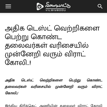
Vilaiyaddu
அதிக டெஸ்ட் வெற்றிகளை
பெற்று கொண்ட
தலைவர்கள் வரிசையில்
முன்னேறி வரும் விராட்
கோலி..!
அதிக டெஸ்ட் வெற்றிகளை பெற்று கொண்ட
தலைவர்கள் வரிசையில் முன்னேறி வரும் விராட்
கோலி..!
இந்திய கிரிக்கெட் அணியின் தலைவர் விராட் கோலி