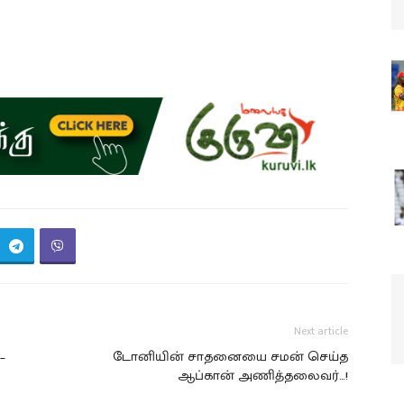
Next article
–
டோனியின் சாதனையை சமன் செய்த
ஆப்கான் அணித்தலைவர்…!