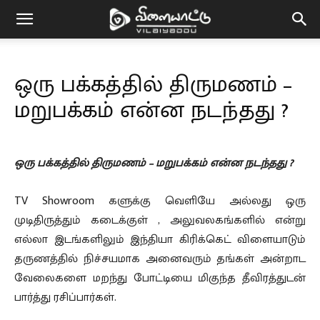
Vilaiyaddu
ஒரு பக்கத்தில் திருமணம் –
மறுபக்கம் என்ன நடந்தது ?
ஒரு பக்கத்தில் திருமணம் – மறுபக்கம் என்ன நடந்தது ?
TV Showroom களுக்கு வெளியே அல்லது ஒரு
முடிதிருத்தும் கடைக்குள் , அலுவலகங்களில் என்று
எல்லா இடங்களிலும் ​​இந்தியா கிரிக்கெட் விளையாடும்
தருணத்தில் நிச்சயமாக அனைவரும் தங்கள் அன்றாட
வேலைகளை மறந்து போட்டியை மிகுந்த தீவிரத்துடன்
பார்த்து ரசிப்பார்கள்.