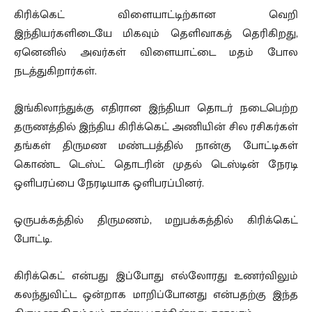
கிரிக்கெட் விளையாட்டிற்கான வெறி
இந்தியர்களிடையே மிகவும் தெளிவாகத் தெரிகிறது,
ஏனெனில் அவர்கள் விளையாட்டை மதம் போல
நடத்துகிறார்கள்.
இங்கிலாந்துக்கு எதிரான இந்தியா தொடர் நடைபெற்ற
தருணத்தில் இந்திய கிரிக்கெட் அணியின் சில ரசிகர்கள்
தங்கள் திருமண மண்டபத்தில் நான்கு போட்டிகள்
கொண்ட டெஸ்ட் தொடரின் முதல் டெஸ்டின் நேரடி
ஒளிபரப்பை நேரடியாக ஒளிபரப்பினர்.
ஒருபக்கத்தில் திருமணம், மறுபக்கத்தில் கிரிக்கெட்
போட்டி.
கிரிக்கெட் என்பது இப்போது எல்லோரது உணர்விலும்
கலந்துவிட்ட ஒன்றாக மாறிப்போனது என்பதற்கு இந்த