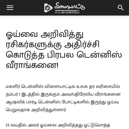
Vilaiyaddu
ஓய்வை அறிவித்து
ரசிகர்களுக்கு அதிர்ச்சி
கொடுத்த பிரபல டென்னிஸ்
வீராங்கனை!
மகளிர் டென்னிஸ் விளையாட்டில் உலக தர வரிசையில்
நம்பர் 1 இடத்தில் இருக்கும் அவுஸ்திரேலிய வீராங்கனை
ஆஷ்லிக் பார்டி டென்னிஸ் போட்டிகளில் இருந்து ஓய்வு
பெறுவதாக அறிவித்துள்ளார்
25 வயதில் அவர் ஓய்வை அறிவித்தது ஒட்டுமொத்த