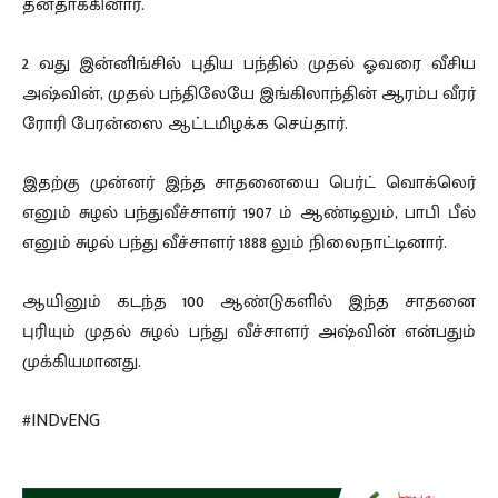
தனதாக்கினார்.
2 வது இன்னிங்சில் புதிய பந்தில் முதல் ஓவரை வீசிய
அஷ்வின், முதல் பந்திலேயே இங்கிலாந்தின் ஆரம்ப வீரர்
ரோரி பேரன்ஸை ஆட்டமிழக்க செய்தார்.
இதற்கு முன்னர் இந்த சாதனையை பெர்ட் வொக்லெர்
எனும் சுழல் பந்துவீச்சாளர் 1907 ம் ஆண்டிலும், பாபி பீல்
எனும் சுழல் பந்து வீச்சாளர் 1888 லும் நிலைநாட்டினார்.
ஆயினும் கடந்த 100 ஆண்டுகளில் இந்த சாதனை
புரியும் முதல் சுழல் பந்து வீச்சாளர் அஷ்வின் என்பதும்
முக்கியமானது.
#INDvENG