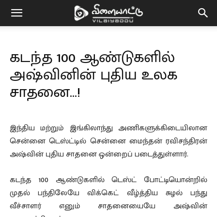
Vilaiyaddu
கடந்த 100 ஆண்டுகளில்
அஷ்வினின் புதிய உலக
சாதனை…!
இந்திய மற்றும் இங்கிலாந்து அணிகளுக்கிடையிலான
சென்னை டெஸ்ட்டில் சென்னை மைந்தன் ரவிசந்திரன்
அஷ்வின் புதிய சாதனை ஒன்றைப் படைத்துள்ளார்.
கடந்த 100 ஆண்டுகளில் டெஸ்ட் போட்டியொன்றில்
முதல் பந்திலேயே விக்கெட் வீழ்த்திய சுழல் பந்து
வீச்சாளர் எனும் சாதனையையே அஷ்வின்