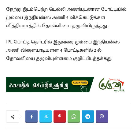
நேற்று இடம்பெற்ற டெல்லி அணியுடனான போட்டியில்
மும்பை இந்தியன்ஸ் அணி 6 விக்கெட்டுக்கள்
வித்தியாசத்தில் தோல்வியை தழுவியிருந்தது .
IPL போட்டி தொடரில் இதுவரை மும்பை இந்தியன்ஸ்
அணி விளையாடியுள்ள 4 போட்டிகளில் 2 ல்
தோல்வியை தழுவியுள்ளமை குறிப்பிடத்தக்கது.