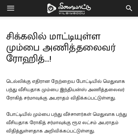
Vilaiyaddu
சிக்கலில் மாட்டியுள்ள
மும்பை அணித்தலைவர்
ரோஹித்…!
டெல்லிக்கு எதிரான நேற்றைய போட்டியில் மெதுவாக
பந்து வீசியதாக மும்பை இந்தியன்ஸ் அணித்தலைவர்
ரோகித் சர்மாவுக்கு அபராதம் விதிக்கப்பட்டுள்ளது.
போட்டியில் மும்பை பந்து வீச்சாளர்கள் மெதுவாக பந்து
வீசியதாக ரோகித் சர்மாவுக்கு ரூ.12 லட்சம் அபராதம்
விதித்துள்ளதாக அறிவிக்கப்பட்டுள்ளது.