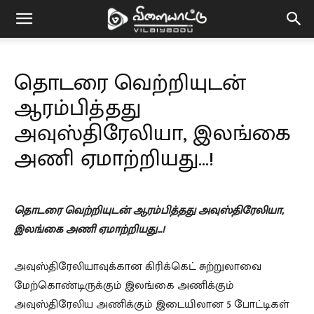
Vilaiyaddu
தொடரை வெற்றியுடன்
ஆரம்பித்தது
அவுஸ்திரேலியா, இலங்கை
அணி ஏமாற்றியது…!
தொடரை வெற்றியுடன் ஆரம்பித்தது அவுஸ்திரேலியா,
இலங்கை அணி ஏமாற்றியது…!
அவுஸ்திரேலியாவுக்கான கிரிக்கெட் சுற்றுலாவை
மேற்கொண்டிருக்கும் இலங்கை அணிக்கும்
அவுஸ்திரேலிய அணிக்கும் இடையிலான 5 போட்டிகள்