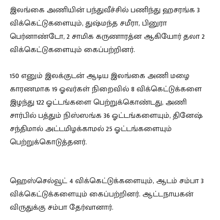
இலங்கை அணியின் பந்துவீச்சில் பணிந்து ஹசரங்க 3
விக்கெட்டுகளையும், துஷ்மந்த சமீரா, பினுரா
பெர்னாண்டோ, 2 சாமிக கருணாரத்ன ஆகியோர் தலா 2
விக்கெட்டுகளையும் கைப்பற்றினர்.
150 எனும் இலக்குடன் ஆடிய இலங்கை அணி மழை
காரணமாக 19 ஓவர்கள் நிறைவில் 8 விக்கெட்டுக்களை
இழந்து 122 ஓட்டங்களை பெற்றுக்கொண்டது, அணி
சார்பில் பத்தும் நிஸ்ஸங்க 36 ஓட்டங்களையும், தினேஷ்
சந்திமால் அட்டமிழக்காமல் 25 ஓட்டங்களையும்
பெற்றுக்கொடுத்தனர்.
ஹெஸ்செல்வூட் 4 விக்கெட்டுக்களையும், ஆடம் சம்பா 3
விக்கெட்டுக்களையும் கைப்பற்றினர். ஆட்டநாயகன்
விருதுக்கு சம்பா தேர்வானார்.