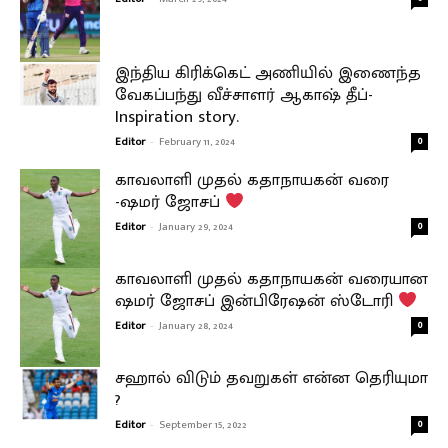
இந்திய கிரிக்கெட் அணியில் இணைந்த
வேகப்பந்து வீச்சாளர் ஆகாஷ் தீப்-
Inspiration story.
Editor
-
February 11, 2024
0
காவலாளி முதல் கதாநாயகன் வரை
-ஷமர் ஜோசப்
Editor
-
January 29, 2024
0
காவலாளி முதல் கதாநாயகன் வரையான
ஷமர் ஜோசப் இன்பிரேஷன் ஸ்டோரி
Editor
-
January 28, 2024
0
சஹால் விடும் தவறுகள் என்ன தெரியுமா
?
Editor
-
September 15, 2022
0