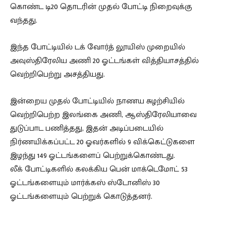
கொண்ட டி20 தொடரின் முதல் போட்டி நிறைவுக்கு
வந்தது.
இந்த போட்டியில் டக் வோர்த் லூயிஸ் முறையில்
அவுஸ்திரேலிய அணி 20 ஓட்டங்கள் வித்தியாசத்தில்
வெற்றிபெற்று அசத்தியது.
இன்றைய முதல் போட்டியில் நாணய சுழற்சியில்
வெற்றிபெற்ற இலங்கை அணி, ஆஸ்திரேலியாவை
துடுப்பாட பணித்தது, இதன் அடிப்படையில்
நிர்ணயிக்கப்பட்ட 20 ஓவர்களில் 9 விக்கெட்டுகளை
இழந்து 149 ஓட்டங்களைப் பெற்றுக்கொண்டது.
லீக் போட்டிகளில் கலக்கிய பென் மாக்டெமோட் 53
ஓட்டங்களையும் மார்க்கஸ் ஸ்டோனிஸ் 30
ஓட்டங்களையும் பெற்றுக் கொடுத்தனர்.