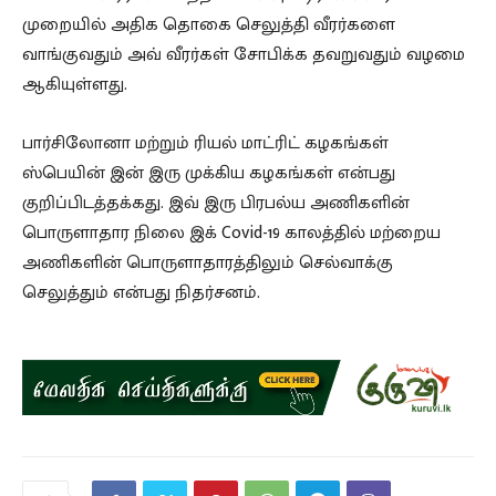
முறையில் அதிக தொகை செலுத்தி வீரர்களை
வாங்குவதும் அவ் வீரர்கள் சோபிக்க தவறுவதும் வழமை
ஆகியுள்ளது.
பார்சிலோனா மற்றும் ரியல் மாட்ரிட் கழகங்கள்
ஸ்பெயின் இன் இரு முக்கிய கழகங்கள் என்பது
குறிப்பிடத்தக்கது. இவ் இரு பிரபல்ய அணிகளின்
பொருளாதார நிலை இக் Covid-19 காலத்தில் மற்றைய
அணிகளின் பொருளாதாரத்திலும் செல்வாக்கு
செலுத்தும் என்பது நிதர்சனம்.