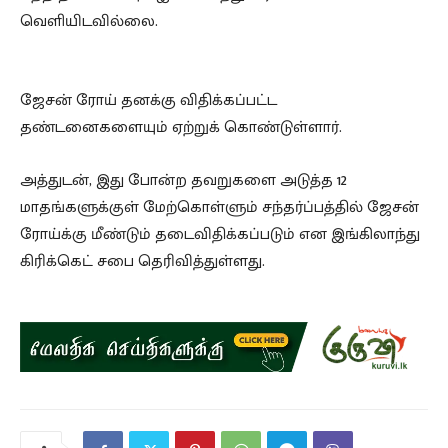
வெளியிடவில்லை.
ஜேசன் ரோய் தனக்கு விதிக்கப்பட்ட
தண்டனைகளையும் ஏற்றுக் கொண்டுள்ளார்.
அத்துடன், இது போன்ற தவறுகளை அடுத்த 12
மாதங்களுக்குள் மேற்கொள்ளும் சந்தர்ப்பத்தில் ஜேசன்
ரோய்க்கு மீண்டும் தடைவிதிக்கப்படும் என இங்கிலாந்து
கிரிக்கெட் சபை தெரிவித்துள்ளது.