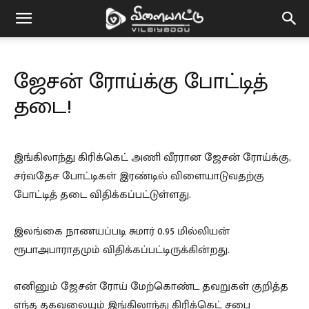
Vilaiyaddu
ஜேசன் ரோய்க்கு போட்டித்
தடை!
இங்கிலாந்து கிரிக்கெட் அணி வீரரான ஜேசன் ரோய்க்கு,
சர்வதேச போட்டிகள் இரண்டில் விளையாடுவதற்கு
போட்டித் தடை விதிக்கப்பட்டுள்ளது.
இலங்கை நாணயப்படி சுமார் 0.95 மில்லியன்
ரூபாஅபாராதமும் விதிக்கப்பட்டிருக்கின்றது.
எனினும் ஜேசன் ரோய் மேற்கொண்ட தவறுகள் குறித்த
எந்த தகவலையும் இங்கிலாந்து கிரிக்கெட் சபை