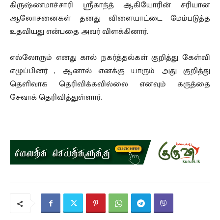
கிருஷ்ணமாச்சாரி ஸ்ரீகாந்த் ஆகியோரின் சரியான
ஆலோசனைகள் தனது விளையாட்டை மேம்படுத்த
உதவியது என்பதை அவர் விளக்கினார்.
எல்லோரும் எனது கால் நகர்த்தல்கள் குறித்து கேள்வி
எழுப்பினர் , ஆனால் எனக்கு யாரும் அது குறித்து
தெளிவாக தெரிவிக்கவில்லை எனவும் கருத்தை
சேவாக் தெரிவித்துள்ளார்.