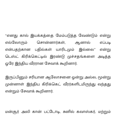
“எனது கால் இயக்கத்தை மேம்படுத்த வேண்டும் என்று
எல்லோரும் சொன்னார்கள், ஆனால் எப்படி
என்பதற்கான பதில்கள் யாரிடமும் இல்லை” என்று
டெஸ்ட் கிரிக்கெட்டில் இரண்டு முச்சதங்களை அடித்த
ஒரே இந்திய வீரரான சேவாக் கூறினார்.
இருப்பினும் சரியான ஆலோசனை ஒன்று அல்ல, மூன்று
முன்னாள் இந்திய கிரிக்கெட் வீரர்களிடமிருந்து வந்தது
என்றும் சேவாக் கூறினார்.
மன்சூர் அலி கான் பட்டோடி, சுனில் கவாஸ்கர், மற்றும்