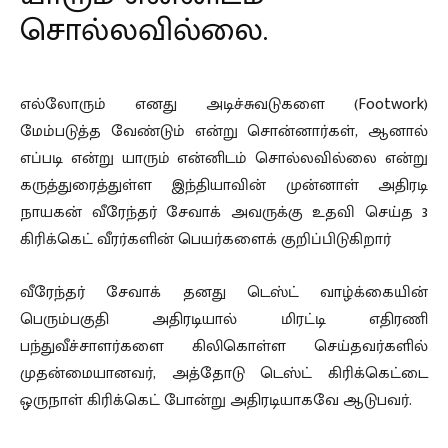
சொல்லவில்லை.
எல்லோரும் எனது அடிச்சுவடுகளை (Footwork)
மேம்படுத்த வேண்டும் என்று சொன்னார்கள், ஆனால்
எப்படி என்று யாரும் என்னிடம் சொல்லவில்லை என்று
கருத்துரைத்துள்ள இந்தியாவின் முன்னாள் அதிரடி
நாயகன் வீரேந்தர் சேவாக் அவருக்கு உதவி செய்த 3
கிரிக்கெட் வீரர்களின் பெயர்களைக் குறிப்பிடுகிறார்
வீரேந்தர் சேவாக் தனது டெஸ்ட் வாழ்க்கையின்
பெரும்பகுதி அதிரடியால் மிரட்டி எதிரணி
பந்துவீச்சாளர்களை கிலிகொள்ள செய்தவர்களில்
முதன்மையானவர், அத்தோடு டெஸ்ட் கிரிக்கெட்டை
ஒருநாள் கிரிக்கெட் போன்று அதிரடியாகவே ஆடுபவர்.